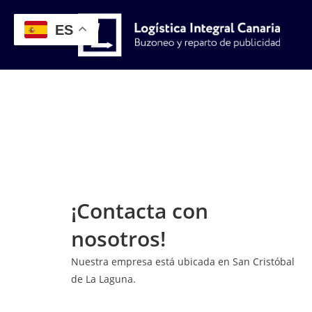
ES
¡Contacta con
nosotros!
Nuestra empresa está ubicada en San Cristóbal
de La Laguna.