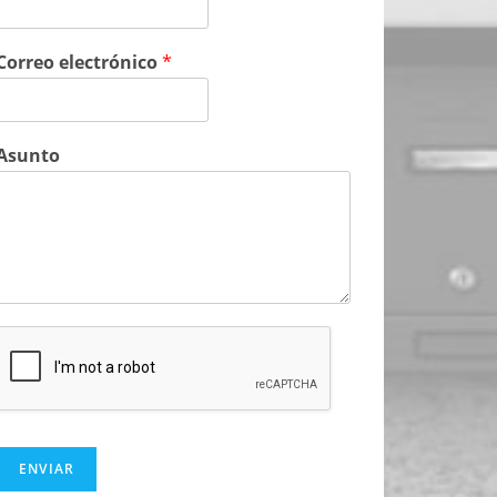
Correo electrónico
*
Asunto
ENVIAR